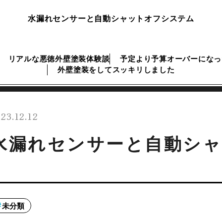
水漏れセンサーと自動シャットオフシステム
リアルな悪徳外壁塗装体験談
予定より予算オーバーになっ
外壁塗装をしてスッキリしました
23.12.12
水漏れセンサーと自動シ
未分類