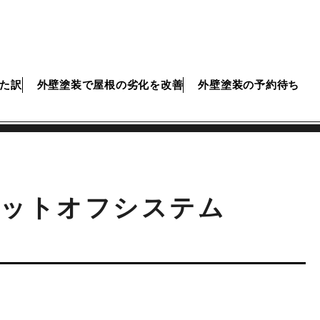
た訳
外壁塗装で屋根の劣化を改善
外壁塗装の予約待ち
ャットオフシステム