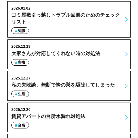
2026.01.02
ゴミ屋敷引っ越しトラブル回避のためのチェック
リスト
知識
2025.12.29
大家さんが対応してくれない時の対処法
害虫
2025.12.27
私の失敗談、無断で蜂の巣を駆除してしまった
生活
2025.12.20
賃貸アパートの台所水漏れ対処法
台所