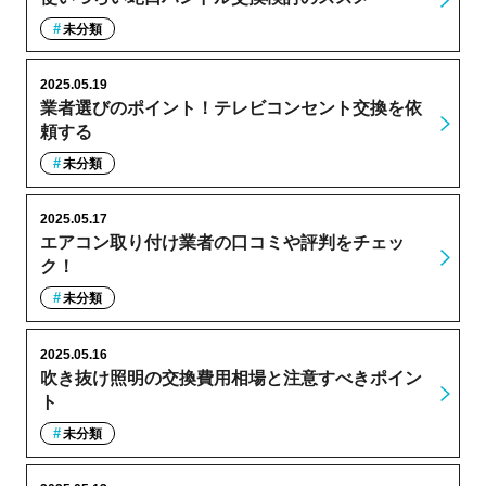
未分類
2025.05.19
業者選びのポイント！テレビコンセント交換を依
頼する
未分類
2025.05.17
エアコン取り付け業者の口コミや評判をチェッ
ク！
未分類
2025.05.16
吹き抜け照明の交換費用相場と注意すべきポイン
ト
未分類