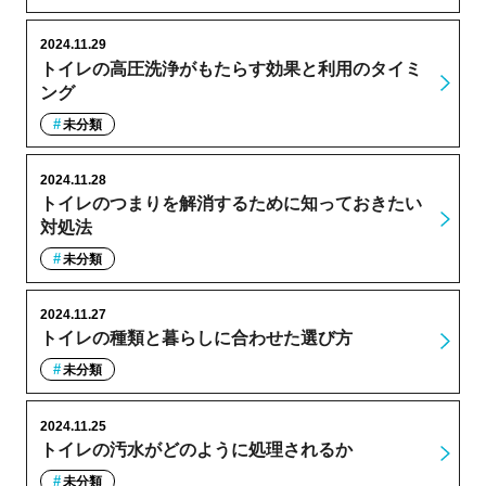
2024.11.29
トイレの高圧洗浄がもたらす効果と利用のタイミ
ング
未分類
2024.11.28
トイレのつまりを解消するために知っておきたい
対処法
未分類
2024.11.27
トイレの種類と暮らしに合わせた選び方
未分類
2024.11.25
トイレの汚水がどのように処理されるか
未分類