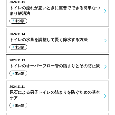
2024.11.15
トイレの流れが悪いときに重曹でできる簡単なつ
まり解消法
未分類
2024.11.14
トイレの水量を調整して賢く節水する方法
未分類
2024.11.13
トイレのオーバーフロー管の詰まりとその防止策
未分類
2024.11.11
尿石による男子トイレの詰まりを防ぐための基本
ケア
未分類