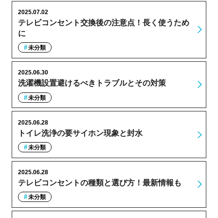
2025.07.02
テレビコンセント交換後の注意点！長く使うため
に
未分類
2025.06.30
洗濯機設置避けるべきトラブルとその対策
未分類
2025.06.28
トイレ洗浄の要サイホン現象と封水
未分類
2025.06.28
テレビコンセントの種類と選び方！最新情報も
未分類