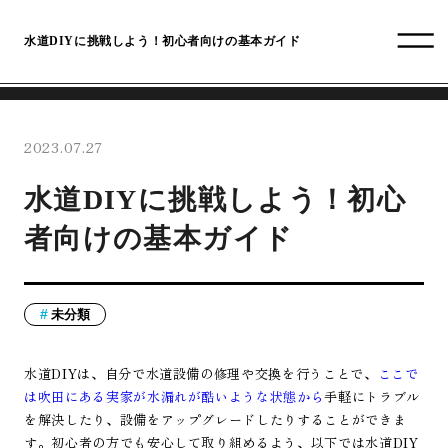
水道DIYに挑戦しよう！初心者向けの基本ガイド
2023.07.27
水道DIYに挑戦しよう！初心
者向けの基本ガイド
未分類
水道DIYは、自分で水道設備の修理や交換を行うことで、
ここで
は吹田にある実家が水漏れが酷いような状態から
手軽にトラブル
を解決したり、設備をアップグレードしたりすることができま
す。初心者の方でも安心して取り組めるよう、以下では水道DIY