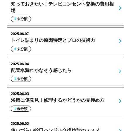
知っておきたい！テレビコンセント交換の費用相
場
未分類
2025.06.07
トイレ詰まりの原因特定とプロの技術力
未分類
2025.06.04
配管水漏れかなそう感じたら
未分類
2025.06.03
浴槽に傷発見！修理するかどうかの見極め方
未分類
2025.06.02
使いづらい蛇口ハンドル交換検討のススメ