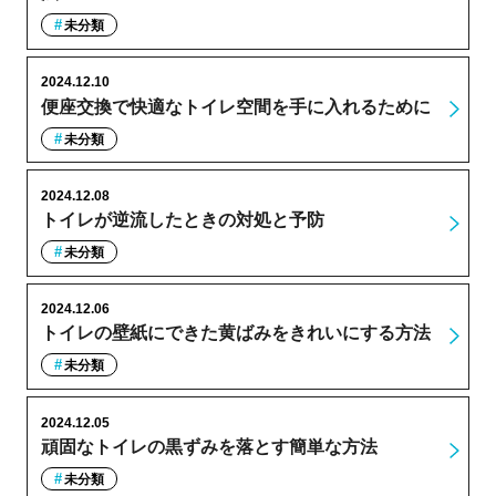
未分類
2024.12.10
便座交換で快適なトイレ空間を手に入れるために
未分類
2024.12.08
トイレが逆流したときの対処と予防
未分類
2024.12.06
トイレの壁紙にできた黄ばみをきれいにする方法
未分類
2024.12.05
頑固なトイレの黒ずみを落とす簡単な方法
未分類