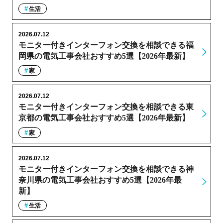
生活
2026.07.12
モニター付きインターフォン交換を相談できる福
岡県の電気工事会社おすすめ5選【2026年最新】
家
2026.07.12
モニター付きインターフォン交換を相談できる東
京都の電気工事会社おすすめ5選【2026年最新】
家
2026.07.12
モニター付きインターフォン交換を相談できる神
奈川県の電気工事会社おすすめ5選【2026年最
新】
生活