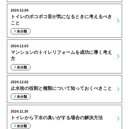
2024.12.04
トイレのボコボコ音が気になるときに考えるべき
こと
未分類
2024.12.03
マンションのトイレリフォームを成功に導く考え
方
未分類
2024.12.02
止水栓の役割と種類について知っておくべきこと
未分類
2024.11.30
トイレから下水の臭いがする場合の解決方法
未分類