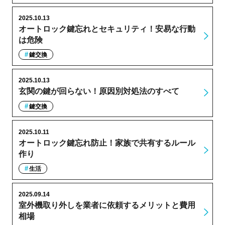
2025.10.13
オートロック鍵忘れとセキュリティ！安易な行動
は危険
鍵交換
2025.10.13
玄関の鍵が回らない！原因別対処法のすべて
鍵交換
2025.10.11
オートロック鍵忘れ防止！家族で共有するルール
作り
生活
2025.09.14
室外機取り外しを業者に依頼するメリットと費用
相場