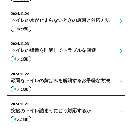
2024.11.24
トイレの水が止まらないときの原因と対応方法
未分類
2024.11.23
トイレの構造を理解してトラブルを回避
未分類
2024.11.22
頑固なトイレの黄ばみを解消するお手軽な方法
未分類
2024.11.21
突然のトイレ詰まりにどう対応するか
未分類