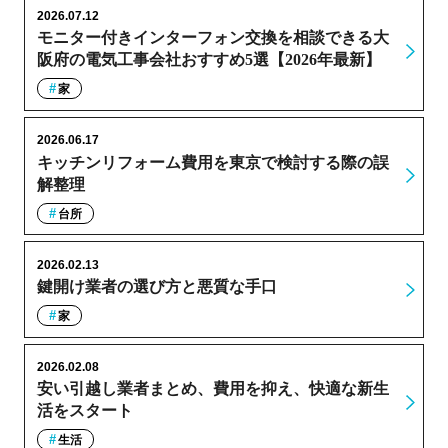
2026.07.12
モニター付きインターフォン交換を相談できる大
阪府の電気工事会社おすすめ5選【2026年最新】
家
2026.06.17
キッチンリフォーム費用を東京で検討する際の誤
解整理
台所
2026.02.13
鍵開け業者の選び方と悪質な手口
家
2026.02.08
安い引越し業者まとめ、費用を抑え、快適な新生
活をスタート
生活