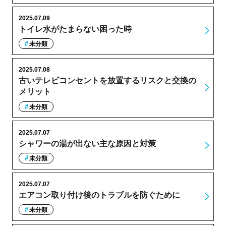
2025.07.09
トイレ水がたまらない困った時
未分類
2025.07.08
古いテレビコンセントを放置するリスクと交換の
メリット
未分類
2025.07.07
シャワーの湯が出ない主な原因と対策
未分類
2025.07.07
エアコン取り付け後のトラブルを防ぐために
未分類