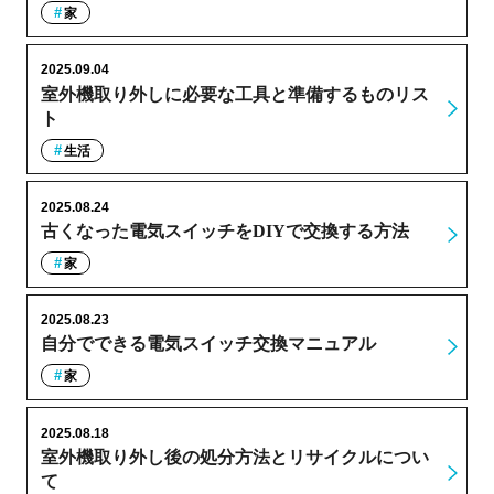
家
2025.09.04
室外機取り外しに必要な工具と準備するものリス
ト
生活
2025.08.24
古くなった電気スイッチをDIYで交換する方法
家
2025.08.23
自分でできる電気スイッチ交換マニュアル
家
2025.08.18
室外機取り外し後の処分方法とリサイクルについ
て