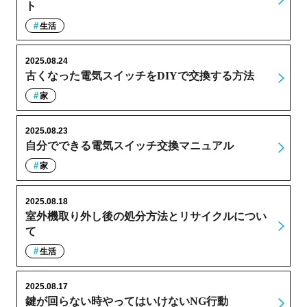
ト
生活
2025.08.24
古くなった電気スイッチをDIYで交換する方法
家
2025.08.23
自分でできる電気スイッチ交換マニュアル
家
2025.08.18
室外機取り外し後の処分方法とリサイクルについ
て
生活
2025.08.17
鍵が回らない時やってはいけないNG行動