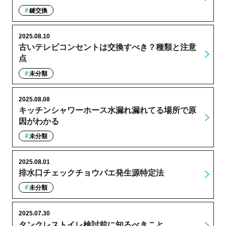
鍵交換
2025.08.10
古いテレビコンセントは交換すべき？種類と注意
点
未分類
2025.08.08
キッチンシャワーホース水漏れ漏れてる場所で原
因がわかる
未分類
2025.08.01
排水口チェックチョウバエ発生源特定法
未分類
2025.07.30
タンクレストイレ検討前に知るべきこと