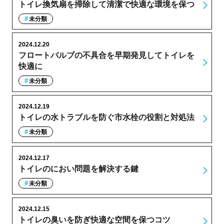
トイレ換気扇を掃除して清潔で快適な環境を保つ
未分類
2024.12.20
フロートバルブの不具合を早期発見してトイレを
快適に
未分類
2024.12.19
トイレの水トラブルを防ぐ市水栓の役割と対処法
未分類
2024.12.17
トイレのにおい問題を解決する鍵
未分類
2024.12.15
トイレの臭いを防ぎ快適な空間を保つコツ