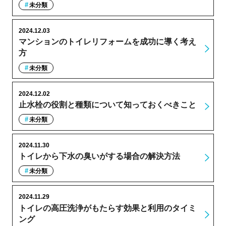
未分類
2024.12.03
マンションのトイレリフォームを成功に導く考え
方
未分類
2024.12.02
止水栓の役割と種類について知っておくべきこと
未分類
2024.11.30
トイレから下水の臭いがする場合の解決方法
未分類
2024.11.29
トイレの高圧洗浄がもたらす効果と利用のタイミ
ング