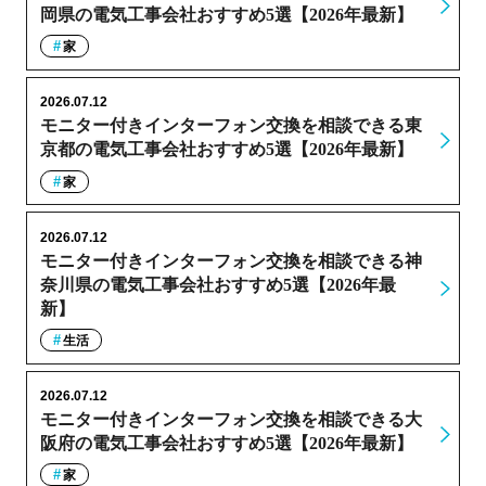
岡県の電気工事会社おすすめ5選【2026年最新】
家
2026.07.12
モニター付きインターフォン交換を相談できる東
京都の電気工事会社おすすめ5選【2026年最新】
家
2026.07.12
モニター付きインターフォン交換を相談できる神
奈川県の電気工事会社おすすめ5選【2026年最
新】
生活
2026.07.12
モニター付きインターフォン交換を相談できる大
阪府の電気工事会社おすすめ5選【2026年最新】
家