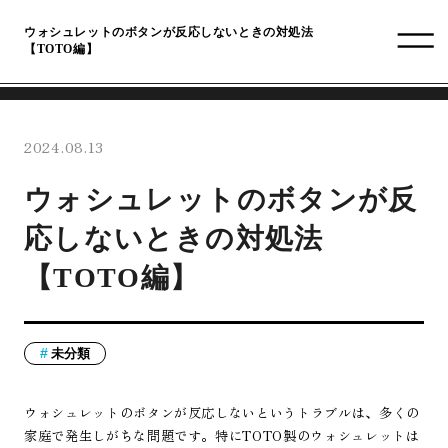
ウォシュレットのボタンが反応しないときの対処法
【TOTO編】
2024.08.13
ウォシュレットのボタンが反
応しないときの対処法
【TOTO編】
未分類
ウォシュレットのボタンが反応しないというトラブルは、多くの
家庭で発生しがちな問題です。特にTOTO製のウォシュレットは