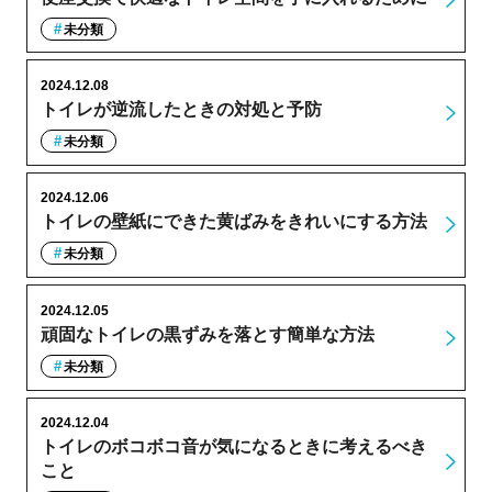
未分類
2024.12.08
トイレが逆流したときの対処と予防
未分類
2024.12.06
トイレの壁紙にできた黄ばみをきれいにする方法
未分類
2024.12.05
頑固なトイレの黒ずみを落とす簡単な方法
未分類
2024.12.04
トイレのボコボコ音が気になるときに考えるべき
こと