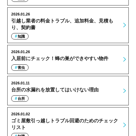
2026.01.26
引越し業者の料金トラブル、追加料金、見積も
り、契約書
知識
2026.01.26
入居前にチェック！蜂の巣ができやすい物件
害虫
2026.01.11
台所の水漏れを放置してはいけない理由
台所
2026.01.02
ゴミ屋敷引っ越しトラブル回避のためのチェック
リスト