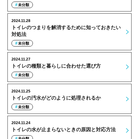
未分類
2024.11.28
トイレのつまりを解消するために知っておきたい
対処法
未分類
2024.11.27
トイレの種類と暮らしに合わせた選び方
未分類
2024.11.25
トイレの汚水がどのように処理されるか
未分類
2024.11.24
トイレの水が止まらないときの原因と対応方法
未分類