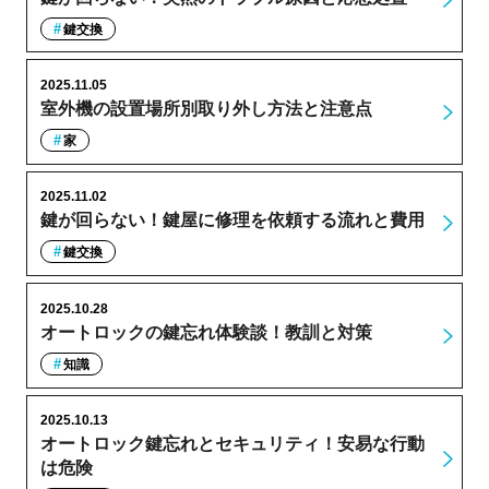
鍵交換
2025.11.05
室外機の設置場所別取り外し方法と注意点
家
2025.11.02
鍵が回らない！鍵屋に修理を依頼する流れと費用
鍵交換
2025.10.28
オートロックの鍵忘れ体験談！教訓と対策
知識
2025.10.13
オートロック鍵忘れとセキュリティ！安易な行動
は危険