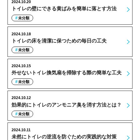
2024.10.20
トイレの壁にできる黄ばみを簡単に落とす方法
未分類
2024.10.18
トイレの床を清潔に保つための毎日の工夫
未分類
2024.10.15
外せないトイレ換気扇を掃除する際の簡単な工夫
未分類
2024.10.12
効果的にトイレのアンモニア臭を消す方法とは？
未分類
2024.10.11
未然にトイレの逆流を防ぐための実践的な対策