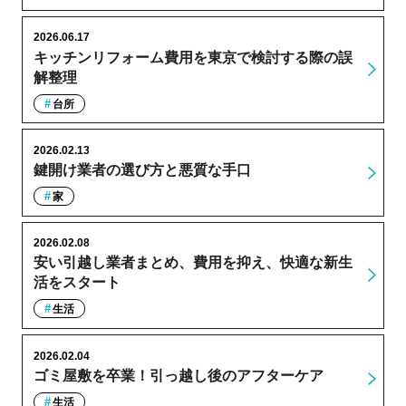
2026.06.17
キッチンリフォーム費用を東京で検討する際の誤
解整理
台所
2026.02.13
鍵開け業者の選び方と悪質な手口
家
2026.02.08
安い引越し業者まとめ、費用を抑え、快適な新生
活をスタート
生活
2026.02.04
ゴミ屋敷を卒業！引っ越し後のアフターケア
生活