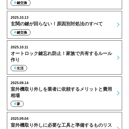
鍵交換
2025.10.13
玄関の鍵が回らない！原因別対処法のすべて
鍵交換
2025.10.11
オートロック鍵忘れ防止！家族で共有するルール
作り
生活
2025.09.14
室外機取り外しを業者に依頼するメリットと費用
相場
家
2025.09.04
室外機取り外しに必要な工具と準備するものリス