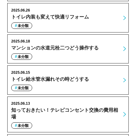
2025.06.26
トイレ内装も変えて快適リフォーム
未分類
2025.06.18
マンションの水道元栓二つどう操作する
未分類
2025.06.15
トイレ給水管水漏れその時どうする
未分類
2025.06.13
知っておきたい！テレビコンセント交換の費用相
場
未分類