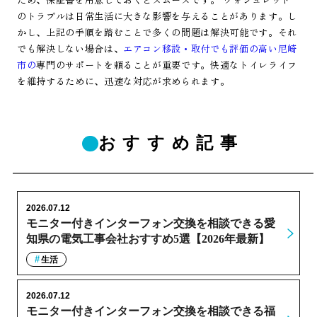
のトラブルは日常生活に大きな影響を与えることがあります。し
かし、上記の手順を踏むことで多くの問題は解決可能です。それ
でも解決しない場合は、
エアコン移設・取付でも評価の高い尼崎
市の
専門のサポートを頼ることが重要です。快適なトイレライフ
を維持するために、迅速な対応が求められます。
おすすめ記事
2026.07.12
モニター付きインターフォン交換を相談できる愛
知県の電気工事会社おすすめ5選【2026年最新】
生活
2026.07.12
モニター付きインターフォン交換を相談できる福