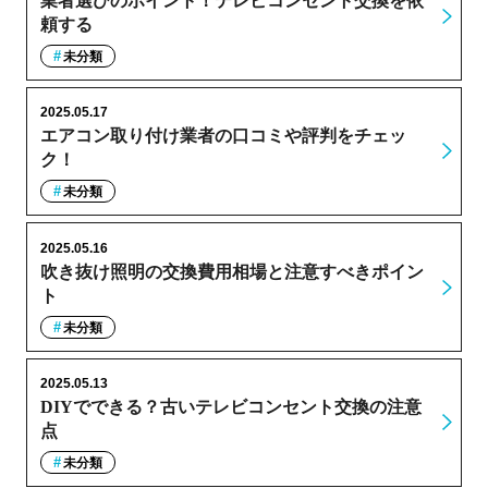
業者選びのポイント！テレビコンセント交換を依
頼する
未分類
2025.05.17
エアコン取り付け業者の口コミや評判をチェッ
ク！
未分類
2025.05.16
吹き抜け照明の交換費用相場と注意すべきポイン
ト
未分類
2025.05.13
DIYでできる？古いテレビコンセント交換の注意
点
未分類