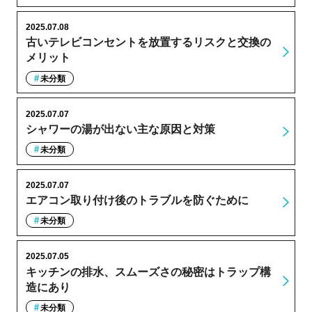
2025.07.08
古いテレビコンセントを放置するリスクと交換の
メリット
未分類
2025.07.07
シャワーの湯が出ない主な原因と対策
未分類
2025.07.07
エアコン取り付け後のトラブルを防ぐために
未分類
2025.07.05
キッチンの排水、スムーズさの秘密はトラップ構
造にあり
未分類