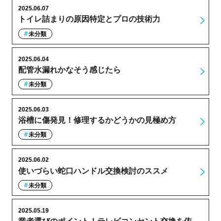
2025.06.07
トイレ詰まりの原因特定とプロの技術力
未分類
2025.06.04
配管水漏れかなそう感じたら
未分類
2025.06.03
浴槽に傷発見！修理するかどうかの見極め方
未分類
2025.06.02
使いづらい蛇口ハンドル交換検討のススメ
未分類
2025.05.19