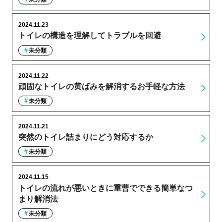
2024.11.23
トイレの構造を理解してトラブルを回避
未分類
2024.11.22
頑固なトイレの黄ばみを解消するお手軽な方法
未分類
2024.11.21
突然のトイレ詰まりにどう対応するか
未分類
2024.11.15
トイレの流れが悪いときに重曹でできる簡単なつ
まり解消法
未分類