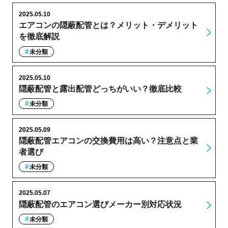
2025.05.10
エアコンの隠蔽配管とは？メリット・デメリット
を徹底解説
未分類
2025.05.10
隠蔽配管と露出配管どっちがいい？徹底比較
未分類
2025.05.09
隠蔽配管エアコンの交換費用は高い？注意点と業
者選び
未分類
2025.05.07
隠蔽配管のエアコン選びメーカー別対応状況
未分類