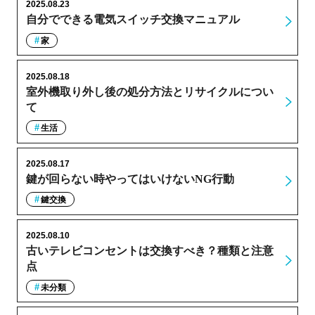
2025.08.23
自分でできる電気スイッチ交換マニュアル
家
2025.08.18
室外機取り外し後の処分方法とリサイクルについ
て
生活
2025.08.17
鍵が回らない時やってはいけないNG行動
鍵交換
2025.08.10
古いテレビコンセントは交換すべき？種類と注意
点
未分類