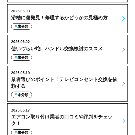
2025.06.03
浴槽に傷発見！修理するかどうかの見極め方
未分類
2025.06.02
使いづらい蛇口ハンドル交換検討のススメ
未分類
2025.05.19
業者選びのポイント！テレビコンセント交換を依
頼する
未分類
2025.05.17
エアコン取り付け業者の口コミや評判をチェッ
ク！
未分類