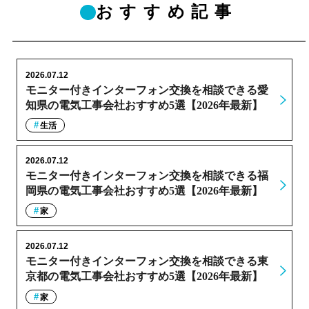
おすすめ記事
2026.07.12
モニター付きインターフォン交換を相談できる愛
知県の電気工事会社おすすめ5選【2026年最新】
生活
2026.07.12
モニター付きインターフォン交換を相談できる福
岡県の電気工事会社おすすめ5選【2026年最新】
家
2026.07.12
モニター付きインターフォン交換を相談できる東
京都の電気工事会社おすすめ5選【2026年最新】
家