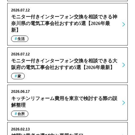
2026.07.12
モニター付きインターフォン交換を相談できる神
奈川県の電気工事会社おすすめ5選【2026年最
新】
生活
2026.07.12
モニター付きインターフォン交換を相談できる大
阪府の電気工事会社おすすめ5選【2026年最新】
家
2026.06.17
キッチンリフォーム費用を東京で検討する際の誤
解整理
台所
2026.02.13