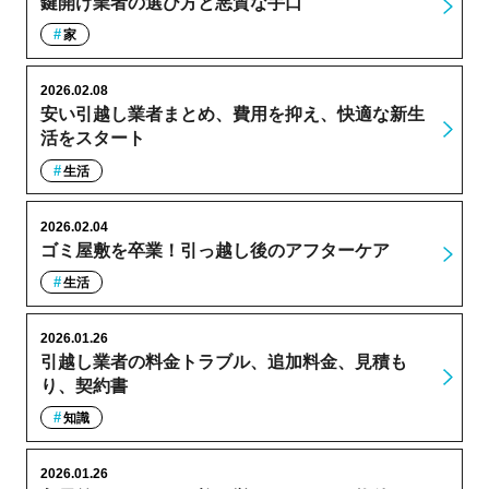
鍵開け業者の選び方と悪質な手口
家
2026.02.08
安い引越し業者まとめ、費用を抑え、快適な新生
活をスタート
生活
2026.02.04
ゴミ屋敷を卒業！引っ越し後のアフターケア
生活
2026.01.26
引越し業者の料金トラブル、追加料金、見積も
り、契約書
知識
2026.01.26