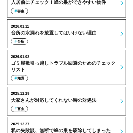
入居前にチェック！蜂の巣ができやすい物件
害虫
2026.01.11
台所の水漏れを放置してはいけない理由
台所
2026.01.02
ゴミ屋敷引っ越しトラブル回避のためのチェック
リスト
知識
2025.12.29
大家さんが対応してくれない時の対処法
害虫
2025.12.27
私の失敗談、無断で蜂の巣を駆除してしまった