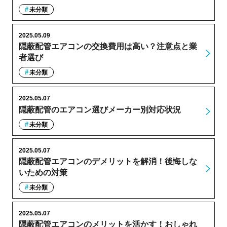
未分類
2025.05.09
隠蔽配管エアコンの交換費用は高い？注意点と業
者選び
未分類
2025.05.07
隠蔽配管のエアコン選びメーカー別対応状況
未分類
2025.05.07
隠蔽配管エアコンのデメリットを解消！後悔しな
いための対策
未分類
2025.05.07
隠蔽配管エアコンのメリットを活かす！おしゃれ