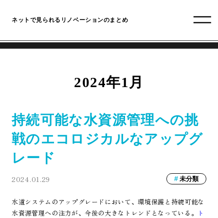
ネットで見られるリノベーションのまとめ
2024年1月
持続可能な水資源管理への挑
戦のエコロジカルなアップグ
レード
2024.01.29
未分類
水道システムのアップグレードにおいて、環境保護と持続可能な
水資源管理への注力が、今後の大きなトレンドとなっている。
ト