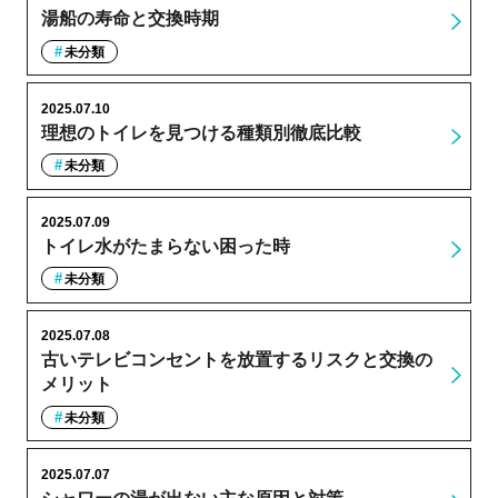
湯船の寿命と交換時期
未分類
2025.07.10
理想のトイレを見つける種類別徹底比較
未分類
2025.07.09
トイレ水がたまらない困った時
未分類
2025.07.08
古いテレビコンセントを放置するリスクと交換の
メリット
未分類
2025.07.07