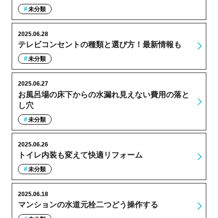
未分類
2025.06.28
テレビコンセントの種類と選び方！最新情報も
未分類
2025.06.27
お風呂場の床下からの水漏れ見えない費用の落と
し穴
未分類
2025.06.26
トイレ内装も変えて快適リフォーム
未分類
2025.06.18
マンションの水道元栓二つどう操作する