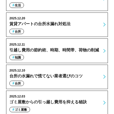
生活
2025.12.20
賃貸アパートの台所水漏れ対処法
台所
2025.12.11
引越し費用の節約術、時期、時間帯、荷物の削減
知識
2025.12.10
台所の水漏れで慌てない業者選びのコツ
台所
2025.12.03
ゴミ屋敷からの引っ越し費用を抑える秘訣
ゴミ屋敷