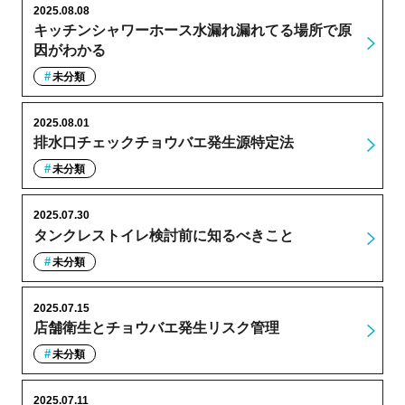
2025.08.08
キッチンシャワーホース水漏れ漏れてる場所で原
因がわかる
未分類
2025.08.01
排水口チェックチョウバエ発生源特定法
未分類
2025.07.30
タンクレストイレ検討前に知るべきこと
未分類
2025.07.15
店舗衛生とチョウバエ発生リスク管理
未分類
2025.07.11