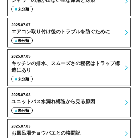
シャワーの湯が出ない主な原因と対策
未分類
2025.07.07
エアコン取り付け後のトラブルを防ぐために
未分類
2025.07.05
キッチンの排水、スムーズさの秘密はトラップ構
造にあり
未分類
2025.07.03
ユニットバス水漏れ構造から見る原因
未分類
2025.07.03
お風呂場チョウバエとの格闘記