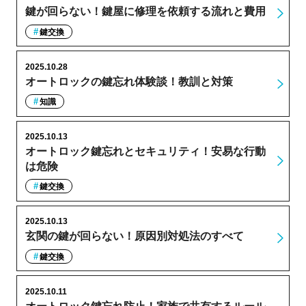
鍵が回らない！鍵屋に修理を依頼する流れと費用
鍵交換
2025.10.28
オートロックの鍵忘れ体験談！教訓と対策
知識
2025.10.13
オートロック鍵忘れとセキュリティ！安易な行動
は危険
鍵交換
2025.10.13
玄関の鍵が回らない！原因別対処法のすべて
鍵交換
2025.10.11