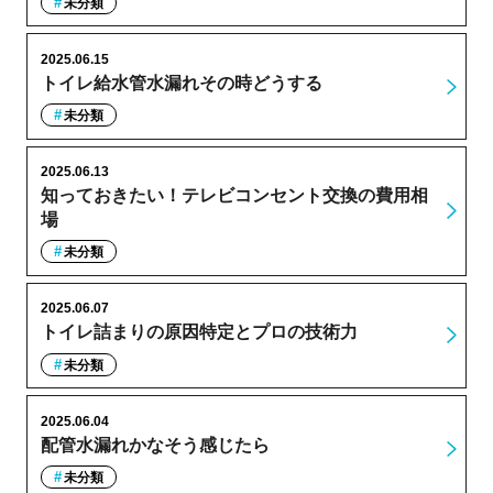
未分類
2025.06.15
トイレ給水管水漏れその時どうする
未分類
2025.06.13
知っておきたい！テレビコンセント交換の費用相
場
未分類
2025.06.07
トイレ詰まりの原因特定とプロの技術力
未分類
2025.06.04
配管水漏れかなそう感じたら
未分類