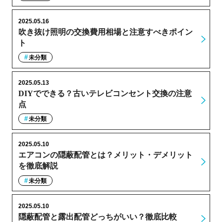
2025.05.16
吹き抜け照明の交換費用相場と注意すべきポイン
ト
未分類
2025.05.13
DIYでできる？古いテレビコンセント交換の注意
点
未分類
2025.05.10
エアコンの隠蔽配管とは？メリット・デメリット
を徹底解説
未分類
2025.05.10
隠蔽配管と露出配管どっちがいい？徹底比較