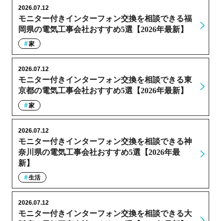
2026.07.12
モニター付きインターフォン交換を相談できる福
岡県の電気工事会社おすすめ5選【2026年最新】
家
2026.07.12
モニター付きインターフォン交換を相談できる東
京都の電気工事会社おすすめ5選【2026年最新】
家
2026.07.12
モニター付きインターフォン交換を相談できる神
奈川県の電気工事会社おすすめ5選【2026年最
新】
生活
2026.07.12
モニター付きインターフォン交換を相談できる大