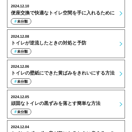
2024.12.10
便座交換で快適なトイレ空間を手に入れるために
未分類
2024.12.08
トイレが逆流したときの対処と予防
未分類
2024.12.06
トイレの壁紙にできた黄ばみをきれいにする方法
未分類
2024.12.05
頑固なトイレの黒ずみを落とす簡単な方法
未分類
2024.12.04