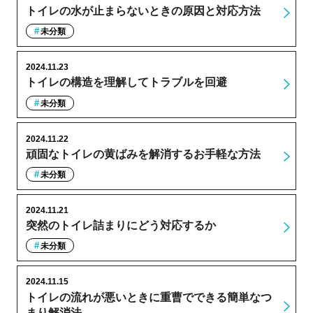
トイレの水が止まらないときの原因と対応方法
未分類
2024.11.23
トイレの構造を理解してトラブルを回避
未分類
2024.11.22
頑固なトイレの黄ばみを解消するお手軽な方法
未分類
2024.11.21
突然のトイレ詰まりにどう対応するか
未分類
2024.11.15
トイレの流れが悪いときに重曹でできる簡単なつ
まり解消法