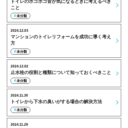
トイレのボコボコ音が気になるときに考えるべき
こと
未分類
2024.12.03
マンションのトイレリフォームを成功に導く考え
方
未分類
2024.12.02
止水栓の役割と種類について知っておくべきこと
未分類
2024.11.30
トイレから下水の臭いがする場合の解決方法
未分類
2024.11.29