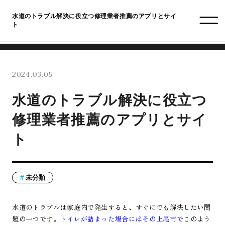
水道のトラブル解決に役立つ修理業者推薦のアプリとサイ
ト
2024.03.05
水道のトラブル解決に役立つ
修理業者推薦のアプリとサイ
ト
未分類
水道のトラブルは家庭内で発生すると、すぐにでも解決したい問
題の一つです。
トイレが詰まった場合にはその上尾市で
このよう