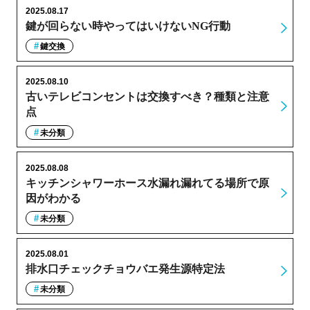
2025.08.17
鍵が回らない時やってはいけないNG行動
鍵交換
2025.08.10
古いテレビコンセントは交換すべき？種類と注意
点
未分類
2025.08.08
キッチンシャワーホース水漏れ漏れてる場所で原
因がわかる
未分類
2025.08.01
排水口チェックチョウバエ発生源特定法
未分類