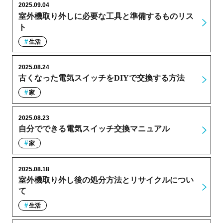
2025.09.04
室外機取り外しに必要な工具と準備するものリス
ト
生活
2025.08.24
古くなった電気スイッチをDIYで交換する方法
家
2025.08.23
自分でできる電気スイッチ交換マニュアル
家
2025.08.18
室外機取り外し後の処分方法とリサイクルについ
て
生活