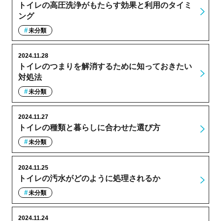
トイレの高圧洗浄がもたらす効果と利用のタイミ
ング
未分類
2024.11.28
トイレのつまりを解消するために知っておきたい
対処法
未分類
2024.11.27
トイレの種類と暮らしに合わせた選び方
未分類
2024.11.25
トイレの汚水がどのように処理されるか
未分類
2024.11.24