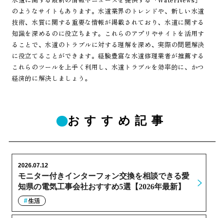
のようなサイトもあります。水道業界のトレンドや、新しい水道
技術、水質に関する重要な情報が掲載されており、水道に関する
知識を深めるのに役立ちます。これらのアプリやサイトを活用す
ることで、水道のトラブルに対する理解を深め、実際の問題解決
に役立てることができます。経験豊富な水道修理業者が推薦する
これらのツールを上手く利用し、水道トラブルを効率的に、かつ
経済的に解決しましょう。
おすすめ記事
2026.07.12
モニター付きインターフォン交換を相談できる愛
知県の電気工事会社おすすめ5選【2026年最新】
生活