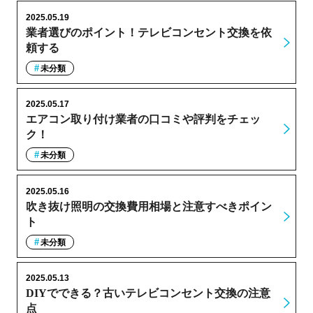
2025.05.19
業者選びのポイント！テレビコンセント交換を依
頼する
未分類
2025.05.17
エアコン取り付け業者の口コミや評判をチェッ
ク！
未分類
2025.05.16
吹き抜け照明の交換費用相場と注意すべきポイン
ト
未分類
2025.05.13
DIYでできる？古いテレビコンセント交換の注意
点