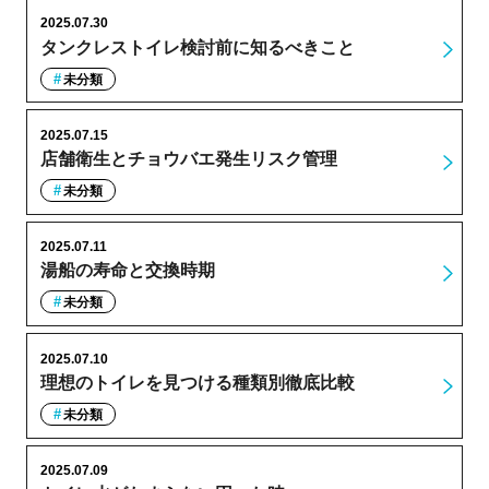
2025.07.30
タンクレストイレ検討前に知るべきこと
未分類
2025.07.15
店舗衛生とチョウバエ発生リスク管理
未分類
2025.07.11
湯船の寿命と交換時期
未分類
2025.07.10
理想のトイレを見つける種類別徹底比較
未分類
2025.07.09