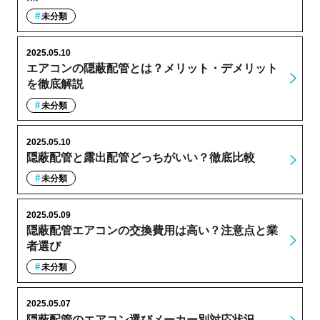
未分類
2025.05.10
エアコンの隠蔽配管とは？メリット・デメリット
を徹底解説
未分類
2025.05.10
隠蔽配管と露出配管どっちがいい？徹底比較
未分類
2025.05.09
隠蔽配管エアコンの交換費用は高い？注意点と業
者選び
未分類
2025.05.07
隠蔽配管のエアコン選びメーカー別対応状況