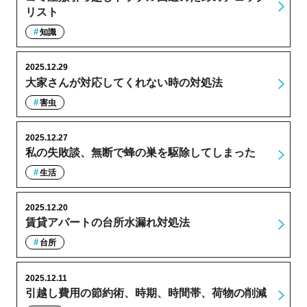
リスト
知識
2025.12.29
大家さんが対応してくれない時の対処法
害虫
2025.12.27
私の失敗談、無断で蜂の巣を駆除してしまった
生活
2025.12.20
賃貸アパートの台所水漏れ対処法
台所
2025.12.11
引越し費用の節約術、時期、時間帯、荷物の削減