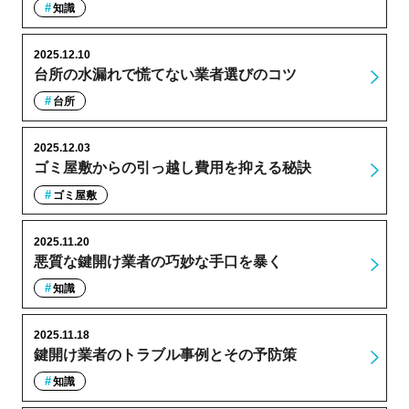
知識
2025.12.10
台所の水漏れで慌てない業者選びのコツ
台所
2025.12.03
ゴミ屋敷からの引っ越し費用を抑える秘訣
ゴミ屋敷
2025.11.20
悪質な鍵開け業者の巧妙な手口を暴く
知識
2025.11.18
鍵開け業者のトラブル事例とその予防策
知識