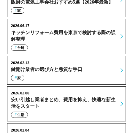
阪府の電気工事会社おすすめ5選【2026年最新】
家
2026.06.17
キッチンリフォーム費用を東京で検討する際の誤
解整理
台所
2026.02.13
鍵開け業者の選び方と悪質な手口
家
2026.02.08
安い引越し業者まとめ、費用を抑え、快適な新生
活をスタート
生活
2026.02.04