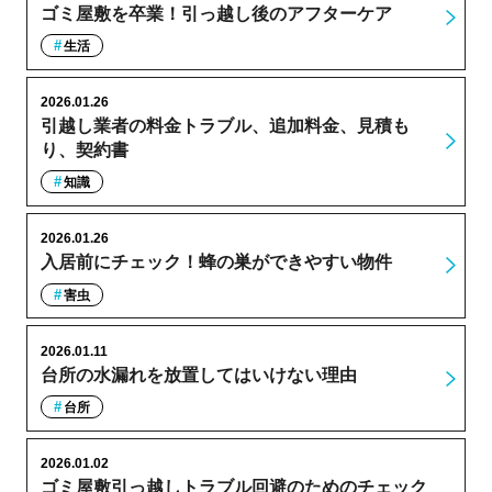
ゴミ屋敷を卒業！引っ越し後のアフターケア
生活
2026.01.26
引越し業者の料金トラブル、追加料金、見積も
り、契約書
知識
2026.01.26
入居前にチェック！蜂の巣ができやすい物件
害虫
2026.01.11
台所の水漏れを放置してはいけない理由
台所
2026.01.02
ゴミ屋敷引っ越しトラブル回避のためのチェック