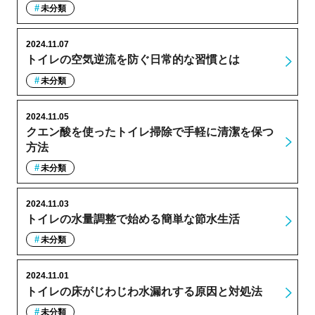
未分類
2024.11.07
トイレの空気逆流を防ぐ日常的な習慣とは
未分類
2024.11.05
クエン酸を使ったトイレ掃除で手軽に清潔を保つ
方法
未分類
2024.11.03
トイレの水量調整で始める簡単な節水生活
未分類
2024.11.01
トイレの床がじわじわ水漏れする原因と対処法
未分類