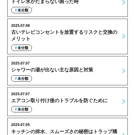
トイレ水がたまらない困った時
未分類
2025.07.08
古いテレビコンセントを放置するリスクと交換の
メリット
未分類
2025.07.07
シャワーの湯が出ない主な原因と対策
未分類
2025.07.07
エアコン取り付け後のトラブルを防ぐために
未分類
2025.07.05
キッチンの排水、スムーズさの秘密はトラップ構