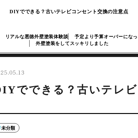
DIYでできる？古いテレビコンセント交換の注意点
リアルな悪徳外壁塗装体験談
予定より予算オーバーになっ
外壁塗装をしてスッキリしました
25.05.13
DIYでできる？古いテレ
未分類