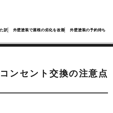
た訳
外壁塗装で屋根の劣化を改善
外壁塗装の予約待ち
ビコンセント交換の注意点