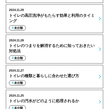
2024.11.29
トイレの高圧洗浄がもたらす効果と利用のタイミ
ング
未分類
2024.11.28
トイレのつまりを解消するために知っておきたい
対処法
未分類
2024.11.27
トイレの種類と暮らしに合わせた選び方
未分類
2024.11.25
トイレの汚水がどのように処理されるか
未分類