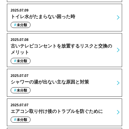
2025.07.09
トイレ水がたまらない困った時
未分類
2025.07.08
古いテレビコンセントを放置するリスクと交換の
メリット
未分類
2025.07.07
シャワーの湯が出ない主な原因と対策
未分類
2025.07.07
エアコン取り付け後のトラブルを防ぐために
未分類