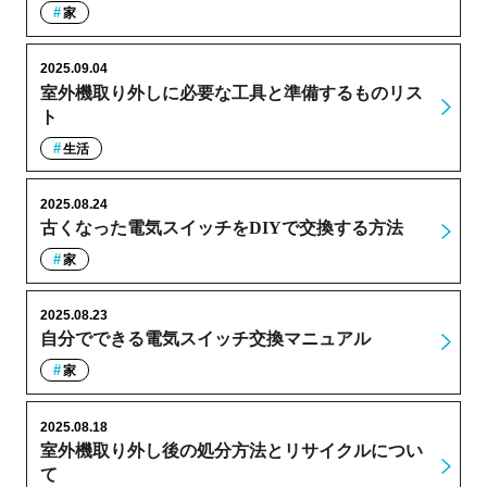
家
2025.09.04
室外機取り外しに必要な工具と準備するものリス
ト
生活
2025.08.24
古くなった電気スイッチをDIYで交換する方法
家
2025.08.23
自分でできる電気スイッチ交換マニュアル
家
2025.08.18
室外機取り外し後の処分方法とリサイクルについ
て