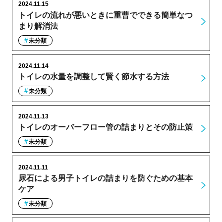
2024.11.15
トイレの流れが悪いときに重曹でできる簡単なつ
まり解消法
未分類
2024.11.14
トイレの水量を調整して賢く節水する方法
未分類
2024.11.13
トイレのオーバーフロー管の詰まりとその防止策
未分類
2024.11.11
尿石による男子トイレの詰まりを防ぐための基本
ケア
未分類