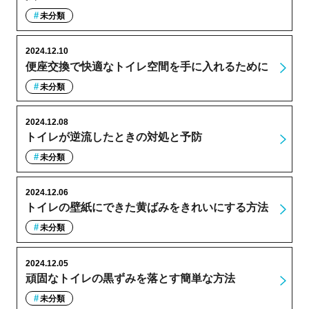
未分類
2024.12.10
便座交換で快適なトイレ空間を手に入れるために
未分類
2024.12.08
トイレが逆流したときの対処と予防
未分類
2024.12.06
トイレの壁紙にできた黄ばみをきれいにする方法
未分類
2024.12.05
頑固なトイレの黒ずみを落とす簡単な方法
未分類