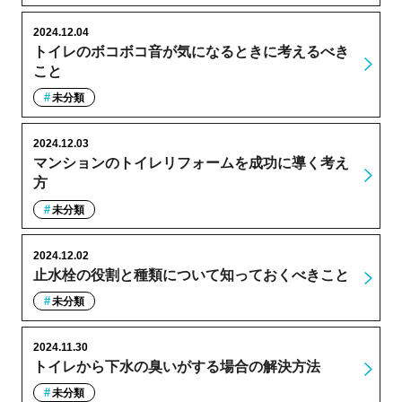
2024.12.04
トイレのボコボコ音が気になるときに考えるべき
こと
未分類
2024.12.03
マンションのトイレリフォームを成功に導く考え
方
未分類
2024.12.02
止水栓の役割と種類について知っておくべきこと
未分類
2024.11.30
トイレから下水の臭いがする場合の解決方法
未分類