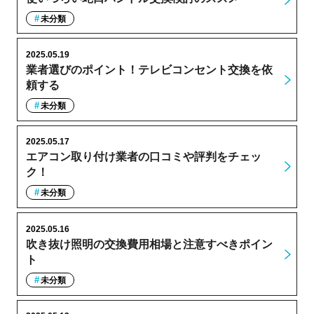
未分類
2025.05.19
業者選びのポイント！テレビコンセント交換を依
頼する
未分類
2025.05.17
エアコン取り付け業者の口コミや評判をチェッ
ク！
未分類
2025.05.16
吹き抜け照明の交換費用相場と注意すべきポイン
ト
未分類