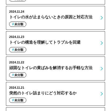
2024.11.24
トイレの水が止まらないときの原因と対応方法
未分類
2024.11.23
トイレの構造を理解してトラブルを回避
未分類
2024.11.22
頑固なトイレの黄ばみを解消するお手軽な方法
未分類
2024.11.21
突然のトイレ詰まりにどう対応するか
未分類