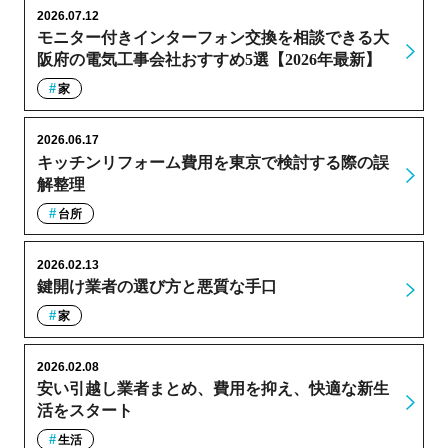
2026.07.12
モニター付きインターフォン交換を相談できる大
阪府の電気工事会社おすすめ5選【2026年最新】
家
2026.06.17
キッチンリフォーム費用を東京で検討する際の誤
解整理
台所
2026.02.13
鍵開け業者の選び方と悪質な手口
家
2026.02.08
安い引越し業者まとめ、費用を抑え、快適な新生
活をスタート
生活