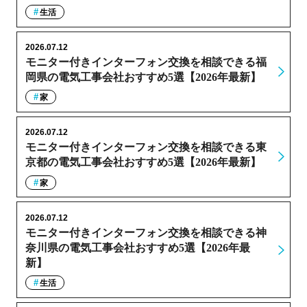
生活
2026.07.12
モニター付きインターフォン交換を相談できる福
岡県の電気工事会社おすすめ5選【2026年最新】
家
2026.07.12
モニター付きインターフォン交換を相談できる東
京都の電気工事会社おすすめ5選【2026年最新】
家
2026.07.12
モニター付きインターフォン交換を相談できる神
奈川県の電気工事会社おすすめ5選【2026年最
新】
生活