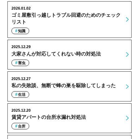
2026.01.02
ゴミ屋敷引っ越しトラブル回避のためのチェック
リスト
知識
2025.12.29
大家さんが対応してくれない時の対処法
害虫
2025.12.27
私の失敗談、無断で蜂の巣を駆除してしまった
生活
2025.12.20
賃貸アパートの台所水漏れ対処法
台所