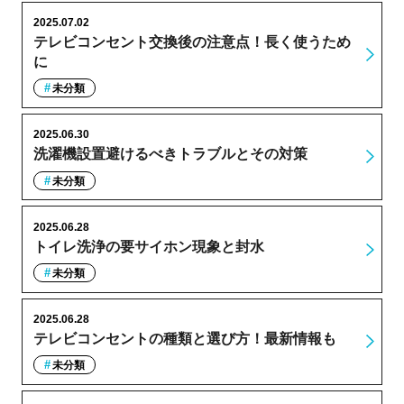
2025.07.02
テレビコンセント交換後の注意点！長く使うため
に
未分類
2025.06.30
洗濯機設置避けるべきトラブルとその対策
未分類
2025.06.28
トイレ洗浄の要サイホン現象と封水
未分類
2025.06.28
テレビコンセントの種類と選び方！最新情報も
未分類