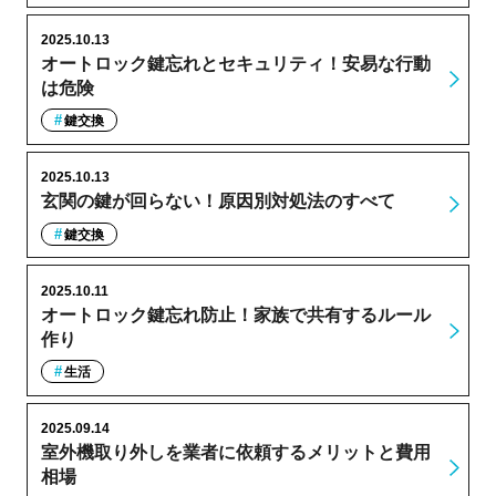
2025.10.13
オートロック鍵忘れとセキュリティ！安易な行動
は危険
鍵交換
2025.10.13
玄関の鍵が回らない！原因別対処法のすべて
鍵交換
2025.10.11
オートロック鍵忘れ防止！家族で共有するルール
作り
生活
2025.09.14
室外機取り外しを業者に依頼するメリットと費用
相場