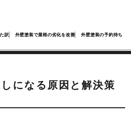
た訳
外壁塗装で屋根の劣化を改善
外壁塗装の予約待ち
なしになる原因と解決策