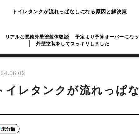
トイレタンクが流れっぱなしになる原因と解決策
リアルな悪徳外壁塗装体験談
予定より予算オーバーになっ
外壁塗装をしてスッキリしました
24.06.02
トイレタンクが流れっぱ
未分類