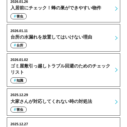
2026.01.26
入居前にチェック！蜂の巣ができやすい物件
害虫
2026.01.11
台所の水漏れを放置してはいけない理由
台所
2026.01.02
ゴミ屋敷引っ越しトラブル回避のためのチェック
リスト
知識
2025.12.29
大家さんが対応してくれない時の対処法
害虫
2025.12.27