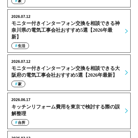
家
2026.07.12
モニター付きインターフォン交換を相談できる神
奈川県の電気工事会社おすすめ5選【2026年最
新】
生活
2026.07.12
モニター付きインターフォン交換を相談できる大
阪府の電気工事会社おすすめ5選【2026年最新】
家
2026.06.17
キッチンリフォーム費用を東京で検討する際の誤
解整理
台所