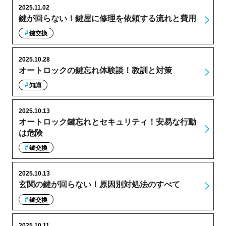
2025.11.02
鍵が回らない！鍵屋に修理を依頼する流れと費用
鍵交換
2025.10.28
オートロックの鍵忘れ体験談！教訓と対策
知識
2025.10.13
オートロック鍵忘れとセキュリティ！安易な行動
は危険
鍵交換
2025.10.13
玄関の鍵が回らない！原因別対処法のすべて
鍵交換
2025.10.11