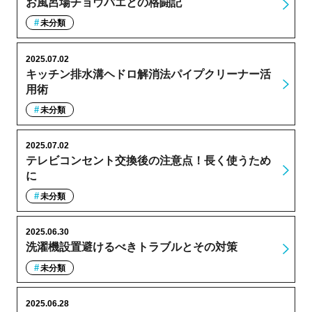
お風呂場チョウバエとの格闘記
未分類
2025.07.02
キッチン排水溝ヘドロ解消法パイプクリーナー活
用術
未分類
2025.07.02
テレビコンセント交換後の注意点！長く使うため
に
未分類
2025.06.30
洗濯機設置避けるべきトラブルとその対策
未分類
2025.06.28