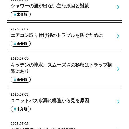
シャワーの湯が出ない主な原因と対策
未分類
2025.07.07
エアコン取り付け後のトラブルを防ぐために
未分類
2025.07.05
キッチンの排水、スムーズさの秘密はトラップ構
造にあり
未分類
2025.07.03
ユニットバス水漏れ構造から見る原因
未分類
2025.07.03