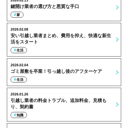
2026.02.13
鍵開け業者の選び方と悪質な手口
家
2026.02.08
安い引越し業者まとめ、費用を抑え、快適な新生
活をスタート
生活
2026.02.04
ゴミ屋敷を卒業！引っ越し後のアフターケア
生活
2026.01.26
引越し業者の料金トラブル、追加料金、見積も
り、契約書
知識