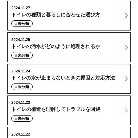
2024.11.27
トイレの種類と暮らしに合わせた選び方
未分類
2024.11.25
トイレの汚水がどのように処理されるか
未分類
2024.11.24
トイレの水が止まらないときの原因と対応方法
未分類
2024.11.23
トイレの構造を理解してトラブルを回避
未分類
2024.11.22