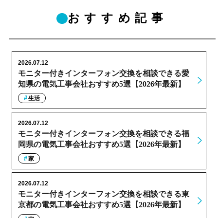
おすすめ記事
2026.07.12
モニター付きインターフォン交換を相談できる愛
知県の電気工事会社おすすめ5選【2026年最新】
生活
2026.07.12
モニター付きインターフォン交換を相談できる福
岡県の電気工事会社おすすめ5選【2026年最新】
家
2026.07.12
モニター付きインターフォン交換を相談できる東
京都の電気工事会社おすすめ5選【2026年最新】