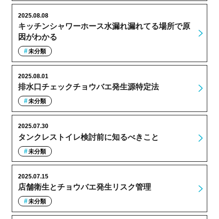
2025.08.08
キッチンシャワーホース水漏れ漏れてる場所で原
因がわかる
未分類
2025.08.01
排水口チェックチョウバエ発生源特定法
未分類
2025.07.30
タンクレストイレ検討前に知るべきこと
未分類
2025.07.15
店舗衛生とチョウバエ発生リスク管理
未分類