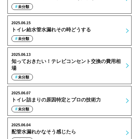
未分類
2025.06.15
トイレ給水管水漏れその時どうする
未分類
2025.06.13
知っておきたい！テレビコンセント交換の費用相
場
未分類
2025.06.07
トイレ詰まりの原因特定とプロの技術力
未分類
2025.06.04
配管水漏れかなそう感じたら