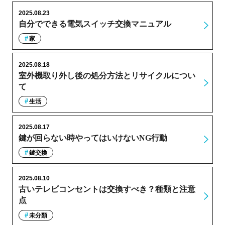
2025.08.23
自分でできる電気スイッチ交換マニュアル
家
2025.08.18
室外機取り外し後の処分方法とリサイクルについ
て
生活
2025.08.17
鍵が回らない時やってはいけないNG行動
鍵交換
2025.08.10
古いテレビコンセントは交換すべき？種類と注意
点
未分類