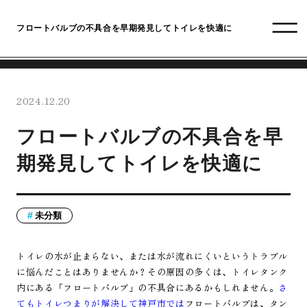
フロートバルブの不具合を早期発見してトイレを快適に
2024.12.20
フロートバルブの不具合を早
期発見してトイレを快適に
未分類
トイレの水が止まらない、または水が流れにくいというトラブル
に悩んだことはありませんか？その原因の多くは、トイレタンク
内にある「フロートバルブ」の不具合にあるかもしれません。
さ
てもトイレつまりが解決して神戸市では
フロートバルブは、タン