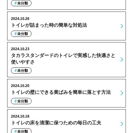
未分類
2024.10.26
トイレが詰まった時の簡単な対処法
未分類
2024.10.23
タカラスタンダードのトイレで実感した快適さと
使いやすさ
未分類
2024.10.20
トイレの壁にできる黄ばみを簡単に落とす方法
未分類
2024.10.18
トイレの床を清潔に保つための毎日の工夫
未分類