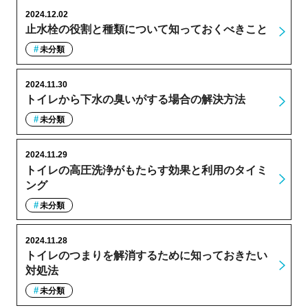
2024.12.02
止水栓の役割と種類について知っておくべきこと
未分類
2024.11.30
トイレから下水の臭いがする場合の解決方法
未分類
2024.11.29
トイレの高圧洗浄がもたらす効果と利用のタイミ
ング
未分類
2024.11.28
トイレのつまりを解消するために知っておきたい
対処法
未分類