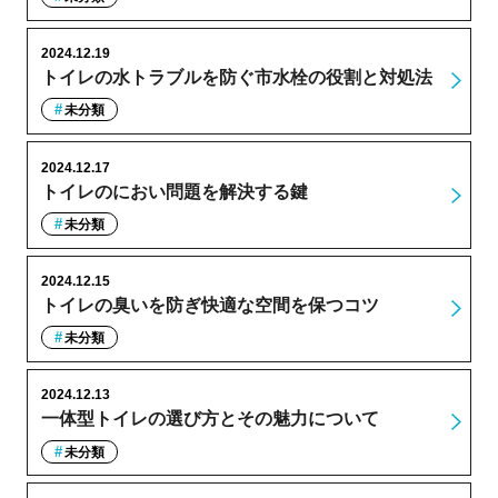
2024.12.19
トイレの水トラブルを防ぐ市水栓の役割と対処法
未分類
2024.12.17
トイレのにおい問題を解決する鍵
未分類
2024.12.15
トイレの臭いを防ぎ快適な空間を保つコツ
未分類
2024.12.13
一体型トイレの選び方とその魅力について
未分類