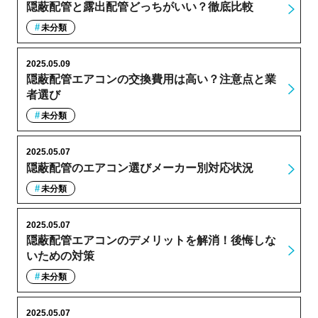
隠蔽配管と露出配管どっちがいい？徹底比較
未分類
2025.05.09
隠蔽配管エアコンの交換費用は高い？注意点と業
者選び
未分類
2025.05.07
隠蔽配管のエアコン選びメーカー別対応状況
未分類
2025.05.07
隠蔽配管エアコンのデメリットを解消！後悔しな
いための対策
未分類
2025.05.07