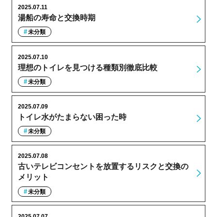
2025.07.11
湯船の寿命と交換時期
未分類
2025.07.10
理想のトイレを見つける種類別徹底比較
未分類
2025.07.09
トイレ水がたまらない困った時
未分類
2025.07.08
古いテレビコンセントを放置するリスクと交換の
メリット
未分類
2025.07.07