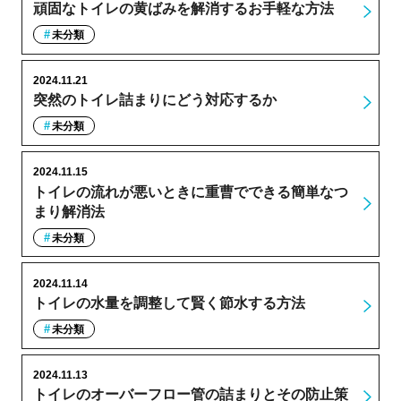
頑固なトイレの黄ばみを解消するお手軽な方法
未分類
2024.11.21
突然のトイレ詰まりにどう対応するか
未分類
2024.11.15
トイレの流れが悪いときに重曹でできる簡単なつ
まり解消法
未分類
2024.11.14
トイレの水量を調整して賢く節水する方法
未分類
2024.11.13
トイレのオーバーフロー管の詰まりとその防止策