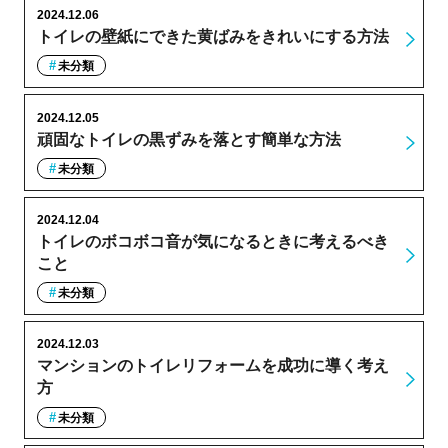
2024.12.06
トイレの壁紙にできた黄ばみをきれいにする方法
未分類
2024.12.05
頑固なトイレの黒ずみを落とす簡単な方法
未分類
2024.12.04
トイレのボコボコ音が気になるときに考えるべき
こと
未分類
2024.12.03
マンションのトイレリフォームを成功に導く考え
方
未分類