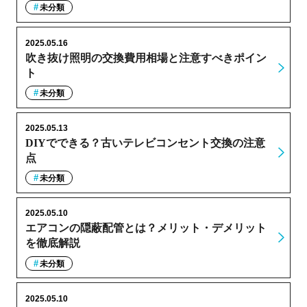
未分類
2025.05.16
吹き抜け照明の交換費用相場と注意すべきポイン
ト
未分類
2025.05.13
DIYでできる？古いテレビコンセント交換の注意
点
未分類
2025.05.10
エアコンの隠蔽配管とは？メリット・デメリット
を徹底解説
未分類
2025.05.10