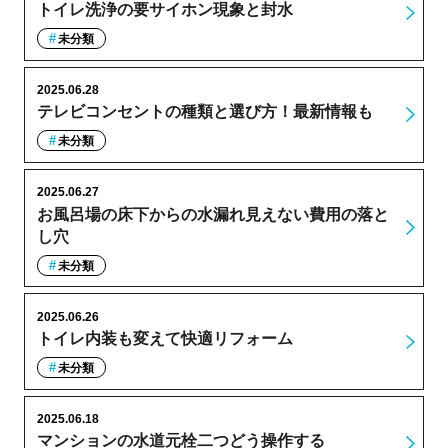
トイレ洗浄の要サイホン現象と封水
未分類
2025.06.28
テレビコンセントの種類と選び方！最新情報も
未分類
2025.06.27
お風呂場の床下からの水漏れ見えない費用の落と
し穴
未分類
2025.06.26
トイレ内装も変えて快適リフォーム
未分類
2025.06.18
マンションの水道元栓二つどう操作する