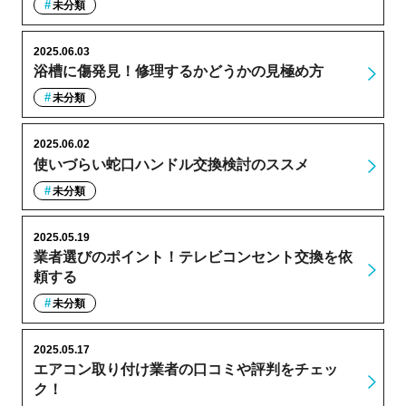
未分類
2025.06.03
浴槽に傷発見！修理するかどうかの見極め方
未分類
2025.06.02
使いづらい蛇口ハンドル交換検討のススメ
未分類
2025.05.19
業者選びのポイント！テレビコンセント交換を依
頼する
未分類
2025.05.17
エアコン取り付け業者の口コミや評判をチェッ
ク！